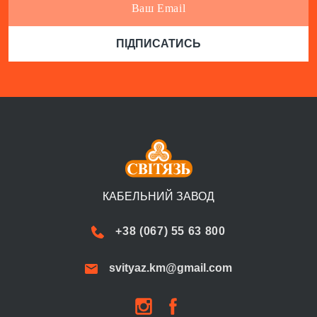
ПIДПИСАТИСЬ
КАБЕЛЬНИЙ ЗАВОД
+38 (067) 55 63 800
svityaz.km@gmail.com