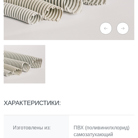
ХАРАКТЕРИСТИКИ:
Изготовлены из:
ПВХ (поливинилхлорид)
самозатухающий