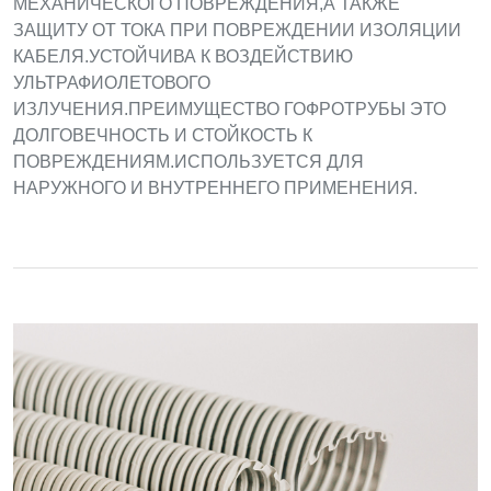
МЕХАНИЧЕСКОГО ПОВРЕЖДЕНИЯ,А ТАКЖЕ
ЗАЩИТУ ОТ ТОКА ПРИ ПОВРЕЖДЕНИИ ИЗОЛЯЦИИ
КАБЕЛЯ.УСТОЙЧИВА К ВОЗДЕЙСТВИЮ
УЛЬТРАФИОЛЕТОВОГО
ИЗЛУЧЕНИЯ.ПРЕИМУЩЕСТВО ГОФРОТРУБЫ ЭТО
ДОЛГОВЕЧНОСТЬ И СТОЙКОСТЬ К
ПОВРЕЖДЕНИЯМ.ИСПОЛЬЗУЕТСЯ ДЛЯ
НАРУЖНОГО И ВНУТРЕННЕГО ПРИМЕНЕНИЯ.